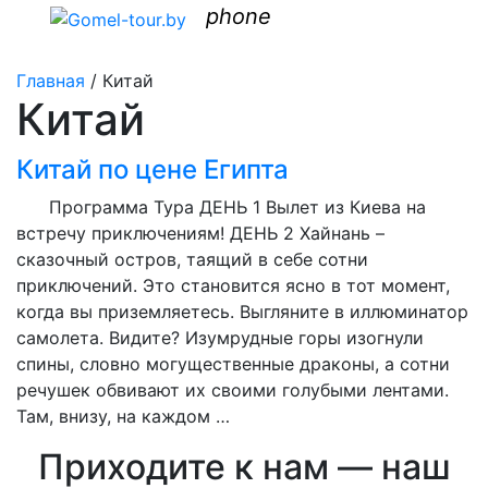
phone
Главная
/
Китай
Китай
Китай по цене Египта
Программа Тура ДЕНЬ 1 Вылет из Киева на
встречу приключениям! ДЕНЬ 2 Хайнань –
сказочный остров, таящий в себе сотни
приключений. Это становится ясно в тот момент,
когда вы приземляетесь. Выгляните в иллюминатор
самолета. Видите? Изумрудные горы изогнули
спины, словно могущественные драконы, а сотни
речушек обвивают их своими голубыми лентами.
Там, внизу, на каждом …
Приходите к нам — наш