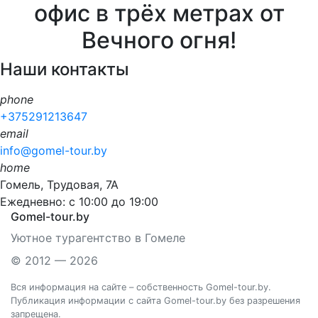
офис в трёх метрах от
Вечного огня!
Наши контакты
phone
+375291213647
email
info@gomel-tour.by
home
Гомель, Трудовая, 7А
Ежедневно: с 10:00 до 19:00
Gomel-tour.by
Уютное турагентство в Гомеле
© 2012 — 2026
Вся информация на сайте – собственность Gomel-tour.by.
Публикация информации с сайта Gomel-tour.by без разрешения
запрещена.