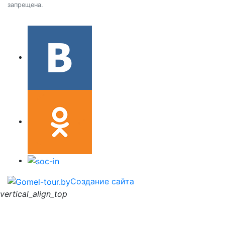
запрещена.
Создание сайта
vertical_align_top