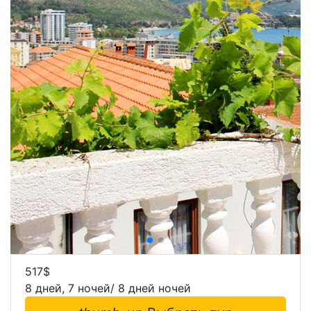
517
$
8 дней, 7 ночей/ 8 дней ночей