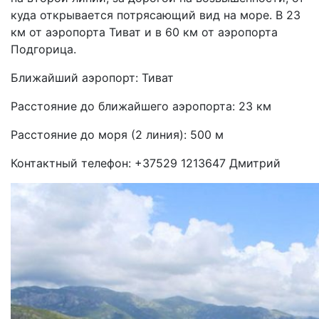
куда открывается потрясающий вид на море. В 23
км от аэропорта Тиват и в 60 км от аэропорта
Подгорица.
Ближайший аэропорт: Тиват
Расстояние до ближайшего аэропорта: 23 км
Расстояние до моря (2 линия): 500 м
Контактный телефон: +37529 1213647 Дмитрий