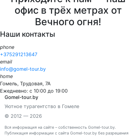
офис в трёх метрах от
Вечного огня!
Наши контакты
phone
+375291213647
email
info@gomel-tour.by
home
Гомель, Трудовая, 7А
Ежедневно: с 10:00 до 19:00
Gomel-tour.by
Уютное турагентство в Гомеле
© 2012 — 2026
Вся информация на сайте – собственность Gomel-tour.by.
Публикация информации с сайта Gomel-tour.by без разрешения