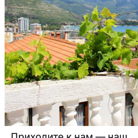
Приходите к нам — наш