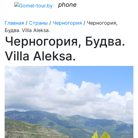
phone
Главная
/
Страны
/
Черногория
/
Черногория,
Будва. Villa Aleksa.
Черногория, Будва.
Villa Aleksa.