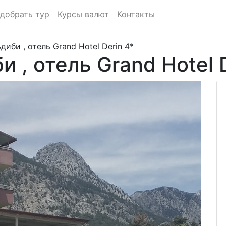
добрать тур
Курсы валют
Контакты
диби , отель Grand Hotel Derin 4*
 , отель Grand Hotel 