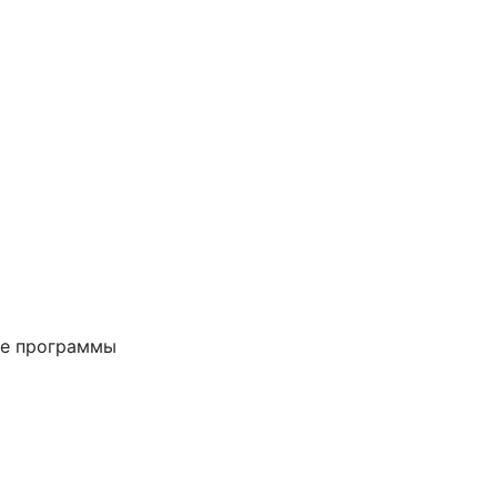
ые программы