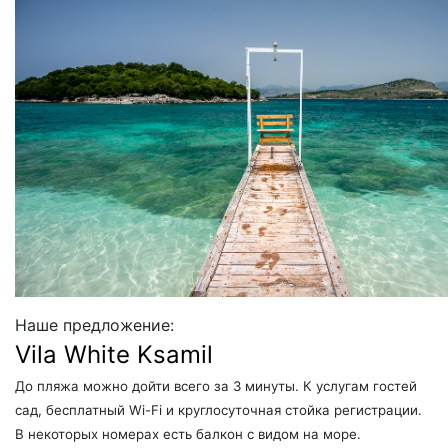
Наше предложение:
Vila White Ksamil
До пляжа можно дойти всего за 3 минуты. К услугам гостей
сад, бесплатный Wi-Fi и круглосуточная стойка регистрации.
В некоторых номерах есть балкон с видом на море.