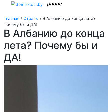
phone
Главная
/
Страны
/
В Албанию до конца лета?
Почему бы и ДА!
В Албанию до конца
лета? Почему бы и
ДА!