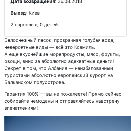
Дата возвращения
: 26.08.2018
Выезд
: Киев
2 взрослых, 0 детей
Белоснежный песок, прозрачная голубая вода,
невероятные виды — всё это Ксамиль.
А еще вкуснейшие морепродукты, мясо, фрукты,
овощи, вино за абсолютно адекватные деньги!
Секрет в том, что Албания — неизбалованный
туристами абсолютно европейский курорт на
Балканском полуострове.
Гарантия 100%
— вы не пожалеете! Прямо сейчас
собирайте чемоданы и отправляйтесь навстречу
впечатлениям!