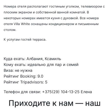
Номера отеля располагают гостиным уголком, телевизором с
плоским экраном и собственной ванной комнатой. В
некоторых номерах имеется кухня с духовкой. Все номера
отеля Villa White оснащены кондиционером и письменным
столом.
К услугам гостей терраса.
Куда ехать: Албания, Ксамиль
Кому ехать: идеально для пар и семей
Виза: не нужна
Рейтинг Booking: 9.0
Рейтинг Tripadvisors: 5
Телефон для связи: +375(29) 104-13-25 Елена
Приходите к нам — наш