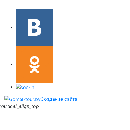
Создание сайта
vertical_align_top