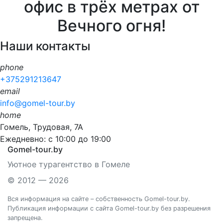
офис в трёх метрах от
Вечного огня!
Наши контакты
phone
+375291213647
email
info@gomel-tour.by
home
Гомель, Трудовая, 7А
Ежедневно: с 10:00 до 19:00
Gomel-tour.by
Уютное турагентство в Гомеле
© 2012 — 2026
Вся информация на сайте – собственность Gomel-tour.by.
Публикация информации с сайта Gomel-tour.by без разрешения
запрещена.