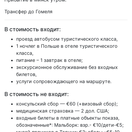
Трансфер до Гомеля
В стоимость входит:
проезд автобусом туристического класса,
1 ночлег в Польше в отеле туристического
класса,
питание – 1 завтрак в отеле;
экскурсионное обслуживание без входных
билетов,
услуги сопровождающего на маршруте.
В стоимость не входит:
консульский сбор — €60 (+визовый сбор);
медицинская страховка — 2 дол. США;
входные билеты в платные объекты показа,
обозначенные*: Мальборк: взр.- €10/дети-€5;