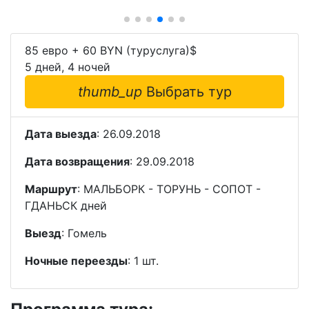
85 евро + 60 BYN (туруслуга)
$
5 дней, 4 ночей
thumb_up
Выбрать тур
Дата выезда
: 26.09.2018
Дата возвращения
: 29.09.2018
Маршрут
: МАЛЬБОРК - ТОРУНЬ - СОПОТ -
ГДАНЬСК дней
Выезд
: Гомель
Ночные переезды
: 1 шт.