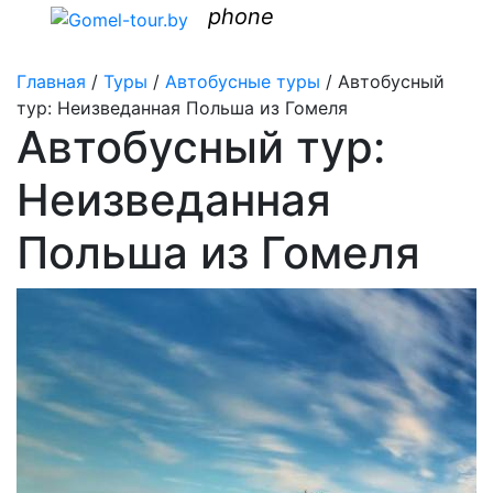
phone
Главная
/
Туры
/
Автобусные туры
/
Автобусный
тур: Неизведанная Польша из Гомеля
Автобусный тур:
Неизведанная
Польша из Гомеля