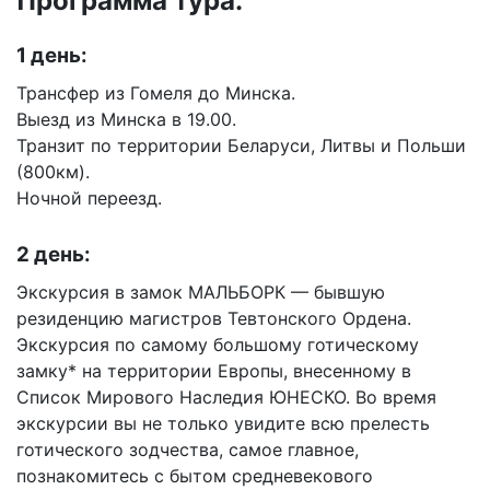
Программа тура:
1 день:
Трансфер из Гомеля до Минска.
Выезд из Минска в 19.00.
Транзит по территории Беларуси, Литвы и Польши
(800км).
Ночной переезд.
2 день:
Экскурсия в замок МАЛЬБОРК — бывшую
резиденцию магистров Тевтонского Ордена.
Экскурсия по самому большому готическому
замку* на территории Европы, внесенному в
Список Мирового Наследия ЮНЕСКО. Во время
экскурсии вы не только увидите всю прелесть
готического зодчества, самое главное,
познакомитесь с бытом средневекового