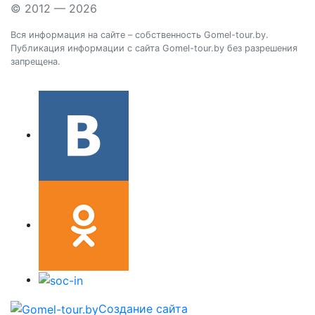
© 2012 — 2026
Вся информация на сайте – собственность Gomel-tour.by.
Публикация информации с сайта Gomel-tour.by без разрешения
запрещена.
Создание сайта