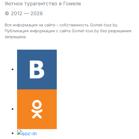
Уютное турагентство в Гомеле
© 2012 — 2026
Вся информация на сайте – собственность Gomel-tour.by.
Публикация информации с сайта Gomel-tour.by без разрешения
запрещена.