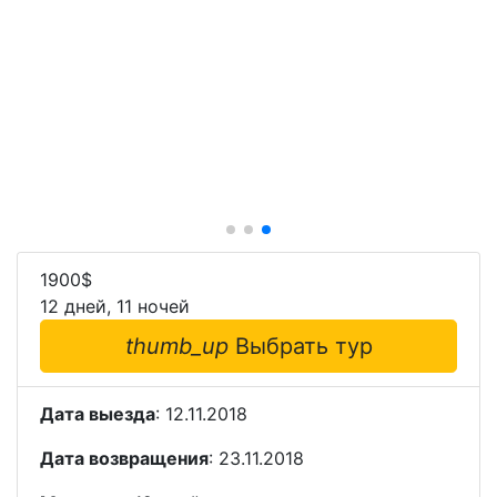
1900
$
12 дней, 11 ночей
thumb_up
Выбрать тур
Дата выезда
: 12.11.2018
Дата возвращения
: 23.11.2018